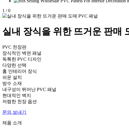
1
/
0
실내 장식을 위한 뜨거운 판매 도
PVC 천장판
장식적인 벽면 패널
독특한 PVC 디자인
다양한 선택
홈 인테리어 장식
쉬운 설치
방수 소재
내구성이 뛰어난 PVC 패널
현대적인 벽지
저렴한 천장 옵션
문의 보내기
제품 소개