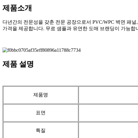
제품소개
다년간의 전문성을 갖춘 전문 공장으로서 PVC/WPC 벽면 패널
가격을 제공합니다. 무료 샘플과 유연한 도매 브랜딩이 가능합
제품 설명
제품명
표면
특질