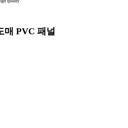
매 PVC 패널