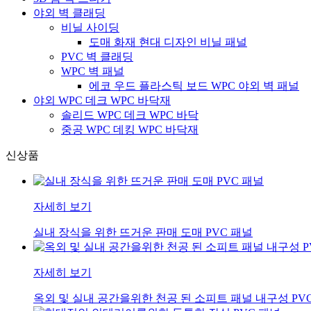
야외 벽 클래딩
비닐 사이딩
도매 화재 현대 디자인 비닐 패널
PVC 벽 클래딩
WPC 벽 패널
에코 우드 플라스틱 보드 WPC 야외 벽 패널
야외 WPC 데크 WPC 바닥재
솔리드 WPC 데크 WPC 바닥
중공 WPC 데킹 WPC 바닥재
신상품
자세히 보기
실내 장식을 위한 뜨거운 판매 도매 PVC 패널
자세히 보기
옥외 및 실내 공간을위한 천공 된 소피트 패널 내구성 PV