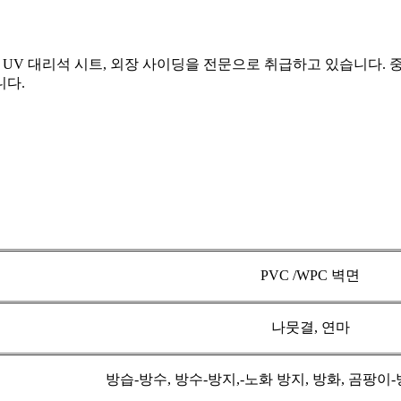
, UV 대리석 시트, 외장 사이딩을 전문으로 취급하고 있습니다.
니다.
PVC /WPC 벽면
나뭇결, 연마
방습-방수, 방수-방지,-노화 방지, 방화, 곰팡이-