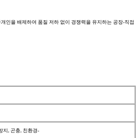
 중개인을 배제하여 품질 저하 없이 경쟁력을 유지하는 공장-직접
방지, 곤충, 친환경-